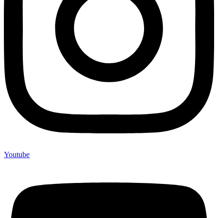
Youtube