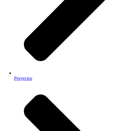
Proyectos