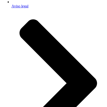
Aviso legal