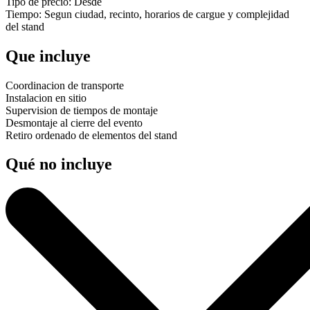
Tipo de precio: Desde
Tiempo: Segun ciudad, recinto, horarios de cargue y complejidad
del stand
Que incluye
Coordinacion de transporte
Instalacion en sitio
Supervision de tiempos de montaje
Desmontaje al cierre del evento
Retiro ordenado de elementos del stand
Qué no incluye