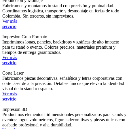
Produccion y Montaje
Fabricamos y montamos tu stand con precisión y puntualidad.
Coordinamos logística, transporte y desmontaje en ferias de todo
Colombia. Sin terceros, sin imprevistos.
Ver más
servicio
Impresion Gran Formato
Imprimimos lonas, paneles, backdrops y gráficas de alto impacto
para tu stand o evento. Colores precisos, materiales premium y
tiempos de entrega garantizados.
Ver más
servicio
Corte Laser
Fabricamos piezas decorativas, señalética y letras corporativas con
corte láser de alta precisión. Detalles únicos que elevan la identidad
visual de tu stand o espacio.
Ver más
servicio
Impresion 3D
Producimos elementos tridimensionales personalizados para stands y
eventos: logos volumétricos, figuras decorativas y piezas únicas con
acabado profesional y alta durabilidad.