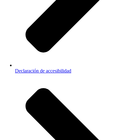
Declaración de accesibilidad