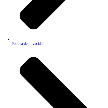
Política de privacidad