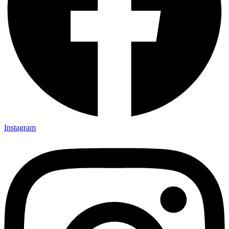
Instagram