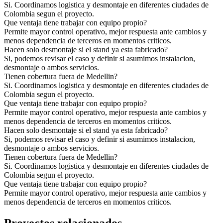
Si. Coordinamos logistica y desmontaje en diferentes ciudades de
Colombia segun el proyecto.
Que ventaja tiene trabajar con equipo propio?
Permite mayor control operativo, mejor respuesta ante cambios y
menos dependencia de terceros en momentos criticos.
Hacen solo desmontaje si el stand ya esta fabricado?
Si, podemos revisar el caso y definir si asumimos instalacion,
desmontaje o ambos servicios.
Tienen cobertura fuera de Medellin?
Si. Coordinamos logistica y desmontaje en diferentes ciudades de
Colombia segun el proyecto.
Que ventaja tiene trabajar con equipo propio?
Permite mayor control operativo, mejor respuesta ante cambios y
menos dependencia de terceros en momentos criticos.
Hacen solo desmontaje si el stand ya esta fabricado?
Si, podemos revisar el caso y definir si asumimos instalacion,
desmontaje o ambos servicios.
Tienen cobertura fuera de Medellin?
Si. Coordinamos logistica y desmontaje en diferentes ciudades de
Colombia segun el proyecto.
Que ventaja tiene trabajar con equipo propio?
Permite mayor control operativo, mejor respuesta ante cambios y
menos dependencia de terceros en momentos criticos.
Proyectos relacionados