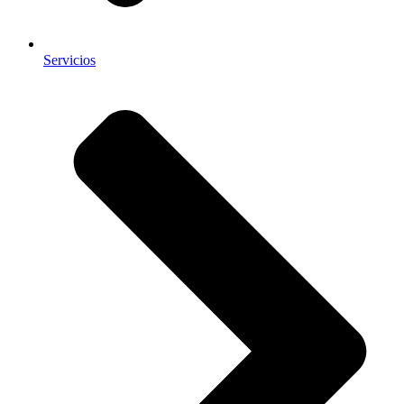
Servicios