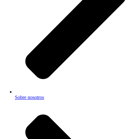
Sobre nosotros