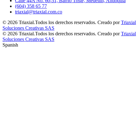
Calle 44A No. 60-31, Barrio Triste, Medellín, Antioquia
(604) 358 65 77
triaxial@triaxial.com.co
© 2026 Triaxial.Todos los derechos reservados. Creado por
Triaxial
Soluciones Creativas SAS
© 2026 Triaxial.Todos los derechos reservados. Creado por
Triaxial
Soluciones Creativas SAS
Spanish