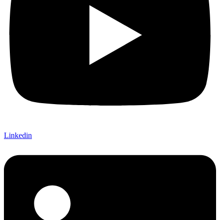
Linkedin