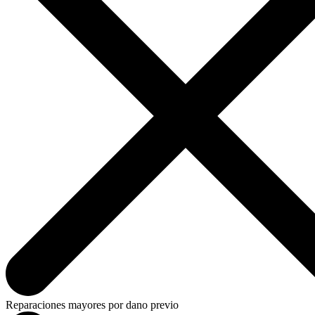
Reparaciones mayores por dano previo