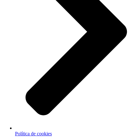
Política de cookies