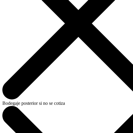
Bodegaje posterior si no se cotiza