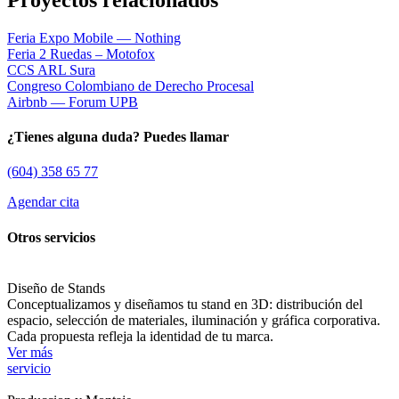
Feria Expo Mobile — Nothing
Feria 2 Ruedas – Motofox
CCS ARL Sura
Congreso Colombiano de Derecho Procesal
Airbnb — Forum UPB
¿Tienes alguna duda? Puedes llamar
(604) 358 65 77
Agendar cita
Otros servicios
Diseño de Stands
Conceptualizamos y diseñamos tu stand en 3D: distribución del
espacio, selección de materiales, iluminación y gráfica corporativa.
Cada propuesta refleja la identidad de tu marca.
Ver más
servicio