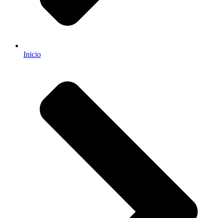
Inicio