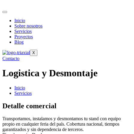
Inicio
Sobre nosotros
Servicios
Proyectos
Blog
X
Contacto
Logistica y Desmontaje
Inicio
Servicios
Detalle comercial
Transportamos, instalamos y desmontamos tu stand con equipo
propio en cualquier feria del país. Cobertura nacional, tiempos
garantizados y sin dependencia de terceros.