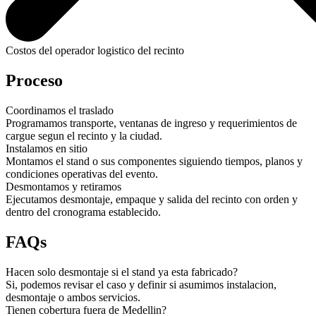
Costos del operador logistico del recinto
Proceso
Coordinamos el traslado
Programamos transporte, ventanas de ingreso y requerimientos de
cargue segun el recinto y la ciudad.
Instalamos en sitio
Montamos el stand o sus componentes siguiendo tiempos, planos y
condiciones operativas del evento.
Desmontamos y retiramos
Ejecutamos desmontaje, empaque y salida del recinto con orden y
dentro del cronograma establecido.
FAQs
Hacen solo desmontaje si el stand ya esta fabricado?
Si, podemos revisar el caso y definir si asumimos instalacion,
desmontaje o ambos servicios.
Tienen cobertura fuera de Medellin?