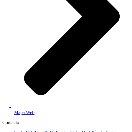
Mapa Web
Contacto