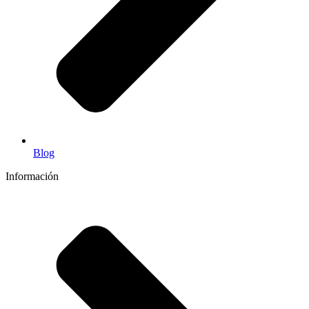
Blog
Información