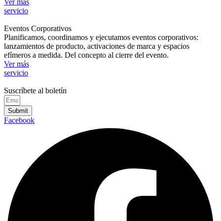
Ver más
servicio
Eventos Corporativos
Planificamos, coordinamos y ejecutamos eventos corporativos:
lanzamientos de producto, activaciones de marca y espacios
efímeros a medida. Del concepto al cierre del evento.
Ver más
servicio
Suscríbete al boletín
Submit
Facebook