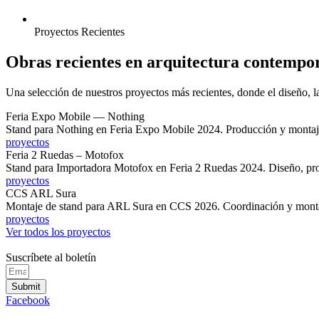
Proyectos Recientes
Obras recientes en arquitectura contempo
Una selección de nuestros proyectos más recientes, donde el diseño, l
Feria Expo Mobile — Nothing
Stand para Nothing en Feria Expo Mobile 2024. Producción y montaj
proyectos
Feria 2 Ruedas – Motofox
Stand para Importadora Motofox en Feria 2 Ruedas 2024. Diseño, pr
proyectos
CCS ARL Sura
Montaje de stand para ARL Sura en CCS 2026. Coordinación y mont
proyectos
Ver todos los proyectos
Suscríbete al boletín
Submit
Facebook