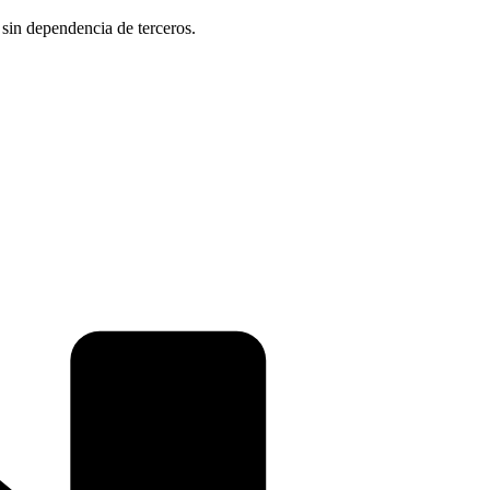
 sin dependencia de terceros.