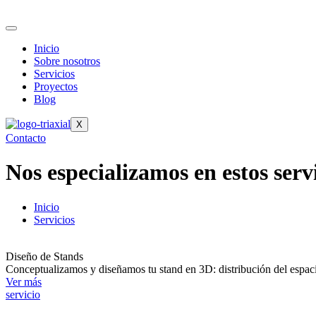
Inicio
Sobre nosotros
Servicios
Proyectos
Blog
X
Contacto
Nos especializamos en estos serv
Inicio
Servicios
Diseño de Stands
Conceptualizamos y diseñamos tu stand en 3D: distribución del espacio,
Ver más
servicio