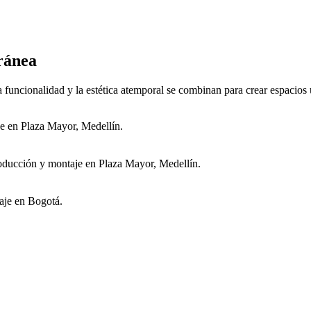
ránea
a funcionalidad y la estética atemporal se combinan para crear espacios 
e en Plaza Mayor, Medellín.
oducción y montaje en Plaza Mayor, Medellín.
aje en Bogotá.