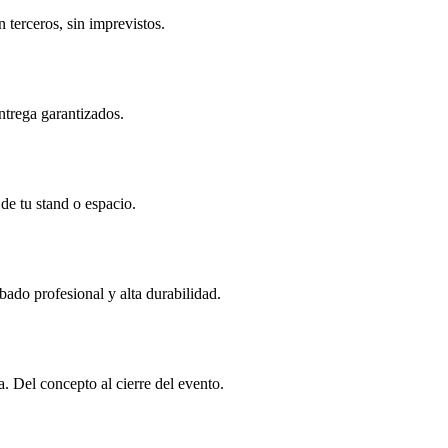
terceros, sin imprevistos.
ntrega garantizados.
 de tu stand o espacio.
ado profesional y alta durabilidad.
 Del concepto al cierre del evento.