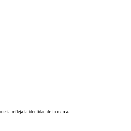
esta refleja la identidad de tu marca.