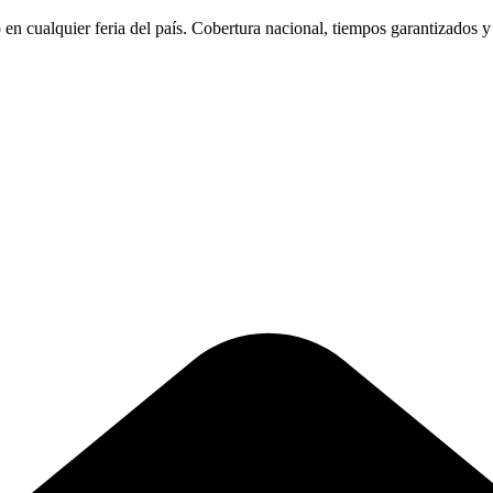
n cualquier feria del país. Cobertura nacional, tiempos garantizados y